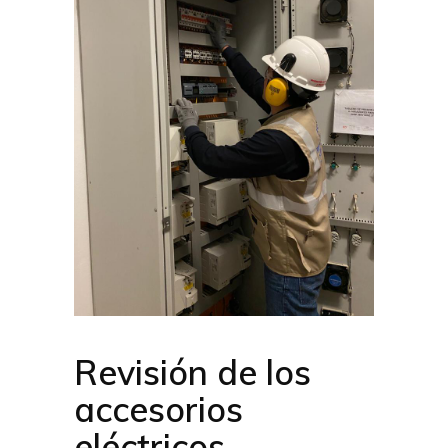
Revisión de los
accesorios
eléctricos