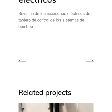
Revision de los accesorios eléctricos del
tablero de control de los sistemas de
bombeo.
Related projects